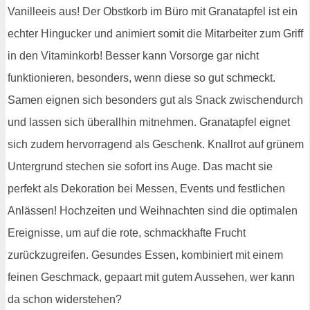
Vanilleeis aus! Der Obstkorb im Büro mit Granatapfel ist ein
echter Hingucker und animiert somit die Mitarbeiter zum Griff
in den Vitaminkorb! Besser kann Vorsorge gar nicht
funktionieren, besonders, wenn diese so gut schmeckt.
Samen eignen sich besonders gut als Snack zwischendurch
und lassen sich überallhin mitnehmen. Granatapfel eignet
sich zudem hervorragend als Geschenk. Knallrot auf grünem
Untergrund stechen sie sofort ins Auge. Das macht sie
perfekt als Dekoration bei Messen, Events und festlichen
Anlässen! Hochzeiten und Weihnachten sind die optimalen
Ereignisse, um auf die rote, schmackhafte Frucht
zurückzugreifen. Gesundes Essen, kombiniert mit einem
feinen Geschmack, gepaart mit gutem Aussehen, wer kann
da schon widerstehen?