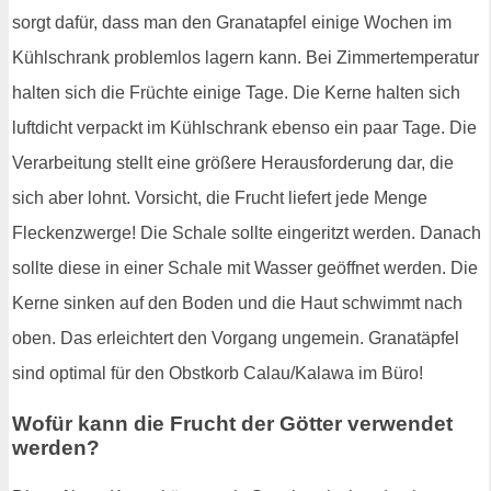
sorgt dafür, dass man den Granatapfel einige Wochen im
Kühlschrank problemlos lagern kann. Bei Zimmertemperatur
halten sich die Früchte einige Tage. Die Kerne halten sich
luftdicht verpackt im Kühlschrank ebenso ein paar Tage. Die
Verarbeitung stellt eine größere Herausforderung dar, die
sich aber lohnt. Vorsicht, die Frucht liefert jede Menge
Fleckenzwerge! Die Schale sollte eingeritzt werden. Danach
sollte diese in einer Schale mit Wasser geöffnet werden. Die
Kerne sinken auf den Boden und die Haut schwimmt nach
oben. Das erleichtert den Vorgang ungemein. Granatäpfel
sind optimal für den Obstkorb Calau/Kalawa im Büro!
Wofür kann die Frucht der Götter verwendet
werden?