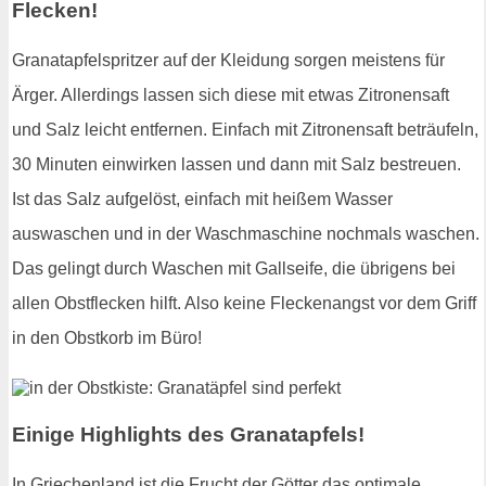
Flecken!
Granatapfelspritzer auf der Kleidung sorgen meistens für
Ärger. Allerdings lassen sich diese mit etwas Zitronensaft
und Salz leicht entfernen. Einfach mit Zitronensaft beträufeln,
30 Minuten einwirken lassen und dann mit Salz bestreuen.
Ist das Salz aufgelöst, einfach mit heißem Wasser
auswaschen und in der Waschmaschine nochmals waschen.
Das gelingt durch Waschen mit Gallseife, die übrigens bei
allen Obstflecken hilft. Also keine Fleckenangst vor dem Griff
in den Obstkorb im Büro!
Einige Highlights des Granatapfels!
In Griechenland ist die Frucht der Götter das optimale