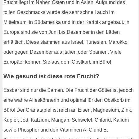
Frucht liegt im Nahen Osten und in Asien. Aufgrund des
tollen Geschmacks wurde sie sehr schnell auch im
Mittelraum, in Südamerika und in der Karibik angebaut. In
Europa sind sie von Juni bis Dezember in den Läden
erhältlich. Diese stammen aus Israel, Tunesien, Marokko
oder gegen Dezember aus Italien oder Spanien. Viele
Europäer kennen Sie aus dem Obstkorb im Büro!
Wie gesund ist diese rote Frucht?
Essbar sind nur die Samen. Die Frucht der Götter ist jedoch
eine wahre Alleskönnerin und optimal für den Obstkorb im
Büro! Der Granatapfel ist reich an Eisen, Magnesium, Zink,
Kupfer, Jod, Kalzium, Mangan, Schwefel, Chlorid, Kalium
sowie Phosphor und den Vitaminen A, C und E.