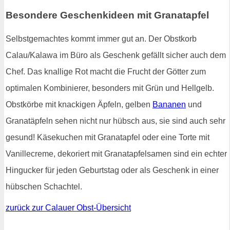
Besondere Geschenkideen mit Granatapfel
Selbstgemachtes kommt immer gut an. Der Obstkorb
Calau/Kalawa im Büro als Geschenk gefällt sicher auch dem
Chef. Das knallige Rot macht die Frucht der Götter zum
optimalen Kombinierer, besonders mit Grün und Hellgelb.
Obstkörbe mit knackigen Äpfeln, gelben
Bananen
und
Granatäpfeln sehen nicht nur hübsch aus, sie sind auch sehr
gesund! Käsekuchen mit Granatapfel oder eine Torte mit
Vanillecreme, dekoriert mit Granatapfelsamen sind ein echter
Hingucker für jeden Geburtstag oder als Geschenk in einer
hübschen Schachtel.
zurück zur Calauer Obst-Übersicht