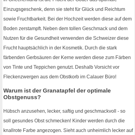
Einzugsgeschenk, denn sie steht für Glück und Reichtum
sowie Fruchtbarkeit. Bei der Hochzeit werden diese auf dem
Boden zerstampft. Neben dem tollen Geschmack und dem
Nutzen für die Gesundheit verwenden die Schweizer diese
Frucht hauptsächlich in der Kosmetik. Durch die stark
färbenden Gerbsäuren der Kerne werden diese zum Färben
von Tinte und Teppichen genutzt. Deshalb Vorsicht vor
Fleckenzwergen aus dem Obstkorb im Calauer Büro!
Warum ist der Granatapfel der optimale
Obstgenuss?
Hübsch anzusehen, lecker, saftig und geschmackvoll - so
soll gesundes Obst schmecken! Kinder werden durch die
knallrote Farbe angezogen. Sieht auch unheimlich lecker auf