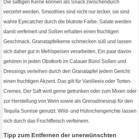
Die saftigen Kerne können als Snack zwischendurch
verzehrt werden. Smoothies sind nicht nur lecker, sie sind
wahre Eyecatcher durch die blutrote Farbe. Salate werden
damit verfeinert und Soßen erhalten einen fruchtigen
Geschmack. Granatapfelkerne schmecken süß und lassen
sich daher gut in Mehlspeisen verarbeiten. Ein paar davon
gehören in jeden Obstkorb im Calauer Büro! Soßen und
Dressings verleihen durch den Granatapfel jedem Gericht
einen fruchtigen Akzent. Das gilt für Vanilleeis oder Torten-
Cremes. Der Saft wird gerne getrunken oder zum Mixen oder
zur Herstellung von Wein sowie als Grenadinesirup für den
Tequila Sunrise genutzt. Wild- und Hühnchengerichte lassen
sich durch das Fruchtfleisch verfeinern.
Tipp zum Entfernen der unerwünschten