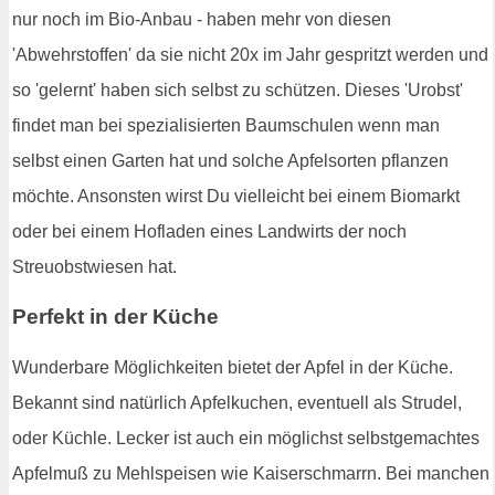
nur noch im Bio-Anbau - haben mehr von diesen
'Abwehrstoffen' da sie nicht 20x im Jahr gespritzt werden und
so 'gelernt' haben sich selbst zu schützen. Dieses 'Urobst'
findet man bei spezialisierten Baumschulen wenn man
selbst einen Garten hat und solche Apfelsorten pflanzen
möchte. Ansonsten wirst Du vielleicht bei einem Biomarkt
oder bei einem Hofladen eines Landwirts der noch
Streuobstwiesen hat.
Perfekt in der Küche
Wunderbare Möglichkeiten bietet der Apfel in der Küche.
Bekannt sind natürlich Apfelkuchen, eventuell als Strudel,
oder Küchle. Lecker ist auch ein möglichst selbstgemachtes
Apfelmuß zu Mehlspeisen wie Kaiserschmarrn. Bei manchen