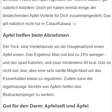
natürlich trotzdem. Doch wir haben einmal einige der
bestechensten Apfel-Vorteile für Dich zusammengestellt. Das
gilt natürlich nicht nur in Calau/Kalawa :-)
Äpfel helfen beim Abnehmen
Der Trick: eine Viertelstunde vor der Hauptmahlzeit einen
Apfel essen. Das Ergebnis: Man isst bist zu 15% weniger -
und das spart Kalorien, und zwar mindestens 60 kcal. Das ist
nicht viel, klar, aber eine sehr sanfte Möglichkeit um das
Essverhalten etwas zu regulieren. Zudem kann der
regelmässige Verzehr von Äpfeln helfen den
Blutzuckerspiegel zu senken.
Gut für den Darm: Apfelsaft und Äpfel