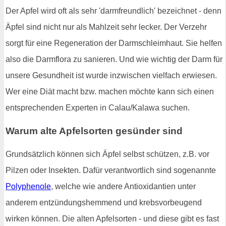
Der Apfel wird oft als sehr 'darmfreundlich' bezeichnet - denn
Äpfel sind nicht nur als Mahlzeit sehr lecker. Der Verzehr
sorgt für eine Regeneration der Darmschleimhaut. Sie helfen
also die Darmflora zu sanieren. Und wie wichtig der Darm für
unsere Gesundheit ist wurde inzwischen vielfach erwiesen.
Wer eine Diät macht bzw. machen möchte kann sich einen
entsprechenden Experten in Calau/Kalawa suchen.
Warum alte Apfelsorten gesünder sind
Grundsätzlich können sich Äpfel selbst schützen, z.B. vor
Pilzen oder Insekten. Dafür verantwortlich sind sogenannte
Polyphenole
, welche wie andere Antioxidantien unter
anderem entzündungshemmend und krebsvorbeugend
wirken können. Die alten Apfelsorten - und diese gibt es fast