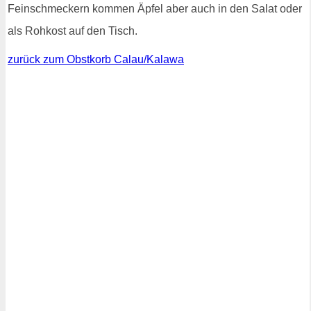
Feinschmeckern kommen Äpfel aber auch in den Salat oder
als Rohkost auf den Tisch.
zurück zum Obstkorb Calau/Kalawa