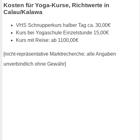
Kosten für Yoga-Kurse, Richtwerte in
Calau/Kalawa
VHS Schnupperkurs halber Tag ca. 30,00€
Kurs bei Yogaschule Einzelstunde 15,00€
Kurs mit Reise: ab 1100,00€
[nicht-repräsentative Marktrecherche; alle Angaben
unverbindlich ohne Gewähr]