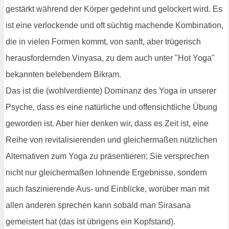
gestärkt während der Körper gedehnt und gelockert wird. Es
ist eine verlockende und oft süchtig machende Kombination,
die in vielen Formen kommt, von sanft, aber trügerisch
herausfordernden Vinyasa, zu dem auch unter "Hot Yoga"
bekannten belebendem Bikram.
Das ist die (wohlverdiente) Dominanz des Yoga in unserer
Psyche, dass es eine natürliche und offensichtliche Übung
geworden ist. Aber hier denken wir, dass es Zeit ist, eine
Reihe von revitalisierenden und gleichermaßen nützlichen
Alternativen zum Yoga zu präsentieren; Sie versprechen
nicht nur gleichermaßen lohnende Ergebnisse, sondern
auch faszinierende Aus- und Einblicke, worüber man mit
allen anderen sprechen kann sobald man Sirasana
gemeistert hat (das ist übrigens ein Kopfstand).