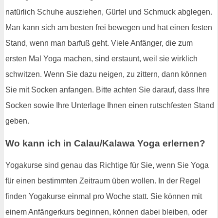
natürlich Schuhe ausziehen, Gürtel und Schmuck abglegen.
Man kann sich am besten frei bewegen und hat einen festen
Stand, wenn man barfuß geht. Viele Anfänger, die zum
ersten Mal Yoga machen, sind erstaunt, weil sie wirklich
schwitzen. Wenn Sie dazu neigen, zu zittern, dann können
Sie mit Socken anfangen. Bitte achten Sie darauf, dass Ihre
Socken sowie Ihre Unterlage Ihnen einen rutschfesten Stand
geben.
Wo kann ich in Calau/Kalawa Yoga erlernen?
Yogakurse sind genau das Richtige für Sie, wenn Sie Yoga
für einen bestimmten Zeitraum üben wollen. In der Regel
finden Yogakurse einmal pro Woche statt. Sie können mit
einem Anfängerkurs beginnen, können dabei bleiben, oder