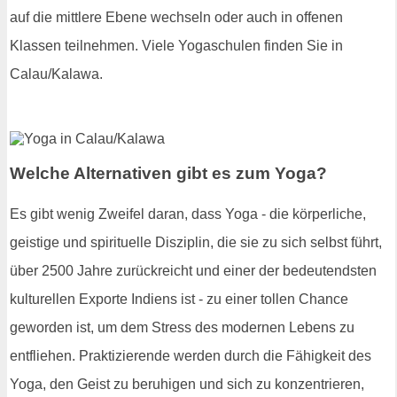
auf die mittlere Ebene wechseln oder auch in offenen
Klassen teilnehmen. Viele Yogaschulen finden Sie in
Calau/Kalawa.
Welche Alternativen gibt es zum Yoga?
Es gibt wenig Zweifel daran, dass Yoga - die körperliche,
geistige und spirituelle Disziplin, die sie zu sich selbst führt,
über 2500 Jahre zurückreicht und einer der bedeutendsten
kulturellen Exporte Indiens ist - zu einer tollen Chance
geworden ist, um dem Stress des modernen Lebens zu
entfliehen. Praktizierende werden durch die Fähigkeit des
Yoga, den Geist zu beruhigen und sich zu konzentrieren,