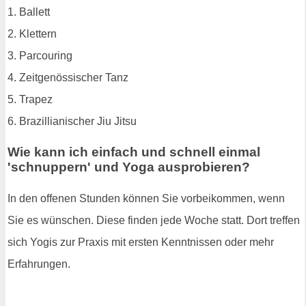
1. Ballett
2. Klettern
3. Parcouring
4. Zeitgenössischer Tanz
5. Trapez
6. Brazillianischer Jiu Jitsu
Wie kann ich einfach und schnell einmal
'schnuppern' und Yoga ausprobieren?
In den offenen Stunden können Sie vorbeikommen, wenn
Sie es wünschen. Diese finden jede Woche statt. Dort treffen
sich Yogis zur Praxis mit ersten Kenntnissen oder mehr
Erfahrungen.