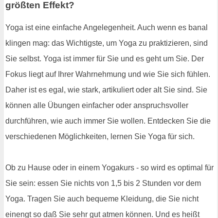
größten Effekt?
Yoga ist eine einfache Angelegenheit. Auch wenn es banal
klingen mag: das Wichtigste, um Yoga zu praktizieren, sind
Sie selbst. Yoga ist immer für Sie und es geht um Sie. Der
Fokus liegt auf Ihrer Wahrnehmung und wie Sie sich fühlen.
Daher ist es egal, wie stark, artikuliert oder alt Sie sind. Sie
können alle Übungen einfacher oder anspruchsvoller
durchführen, wie auch immer Sie wollen. Entdecken Sie die
verschiedenen Möglichkeiten, lernen Sie Yoga für sich.
Ob zu Hause oder in einem Yogakurs - so wird es optimal für
Sie sein: essen Sie nichts von 1,5 bis 2 Stunden vor dem
Yoga. Tragen Sie auch bequeme Kleidung, die Sie nicht
einengt so daß Sie sehr gut atmen können. Und es heißt