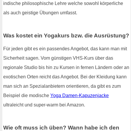
indische philosophische Lehre welche sowohl körperliche
als auch geistige Übungen umfasst.
Was kostet ein Yogakurs bzw. die Ausrüstung?
Für jeden gibt es ein passendes Angebot, das kann man mit
Sicherheit sagen. Vom günstigen VHS-Kurs über das
regionale Studio bis hin zu Kursen in fernen Ländern oder an
exotischen Orten reicht das Angebot. Bei der Kleidung kann
man sich an Spezialanbietern orientieren, da gibt es zum
Beispiel die modische
Yoga Damen-Kapuzenjacke
ultraleicht und super-warm bei Amazon.
Wie oft muss ich üben? Wann habe ich den